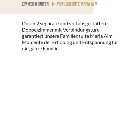
ZIMMER & SUITEN
FAMILIENSUITE MARIA ALM
Durch 2 separate und voll ausgestattete
Doppelzimmer mit Verbindungstüre
garantiert unsere Familiensuite Maria Alm
Momente der Erholung und Entspannung für
die ganze Familie.