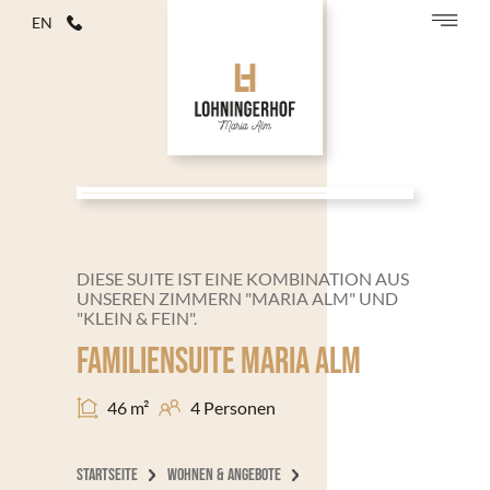
EN
DIESE SUITE IST EINE KOMBINATION AUS
UNSEREN ZIMMERN "MARIA ALM" UND
"KLEIN & FEIN".
FAMILIENSUITE
MARIA ALM
4 Personen
46 m²
STARTSEITE
WOHNEN & ANGEBOTE