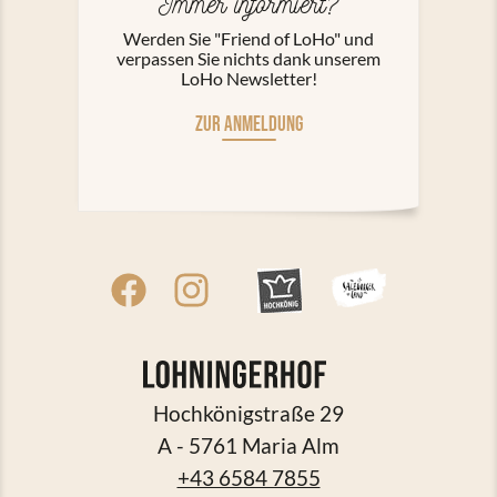
Immer informiert?
Werden Sie "Friend of LoHo" und
verpassen Sie nichts dank unserem
LoHo Newsletter!
ZUR ANMELDUNG
Hochkönigstraße 29
A - 5761 Maria Alm
+43 6584 7855