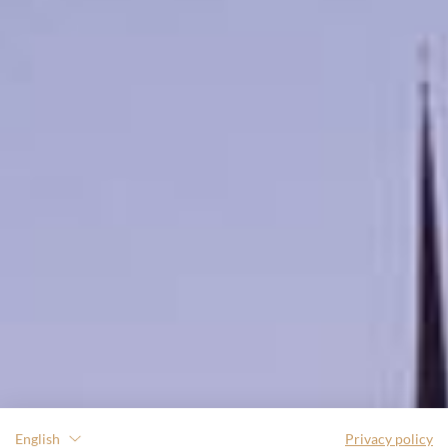
English
Privacy policy